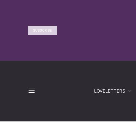
SUBSCRIBE
LOVELETTERS