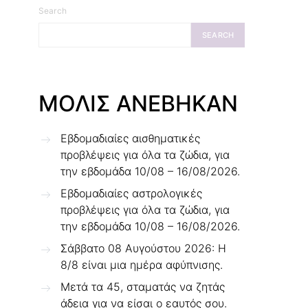
Search
SEARCH
ΜΟΛΙΣ ΑΝΕΒΗΚΑΝ
Εβδομαδιαίες αισθηματικές
προβλέψεις για όλα τα ζώδια, για
την εβδομάδα 10/08 – 16/08/2026.
Εβδομαδιαίες αστρολογικές
προβλέψεις για όλα τα ζώδια, για
την εβδομάδα 10/08 – 16/08/2026.
Σάββατο 08 Αυγούστου 2026: Η
8/8 είναι μια ημέρα αφύπνισης.
Μετά τα 45, σταματάς να ζητάς
άδεια για να είσαι ο εαυτός σου.