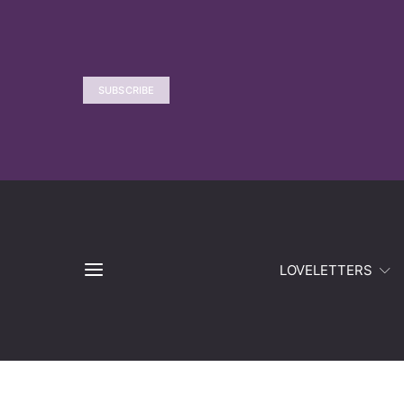
SUBSCRIBE
LOVELETTERS