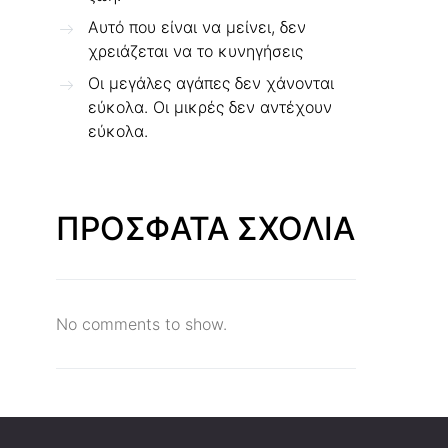
Αυτό που είναι να μείνει, δεν
χρειάζεται να το κυνηγήσεις
Οι μεγάλες αγάπες δεν χάνονται
εύκολα. Οι μικρές δεν αντέχουν
εύκολα.
ΠΡΟΣΦΑΤΑ ΣΧΟΛΙΑ
No comments to show.