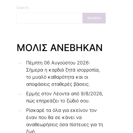
Search
SEARCH
ΜΟΛΙΣ ΑΝΕΒΗΚΑΝ
Πέμπτη 06 Αυγούστου 2026:
Σήμερα η καρδιά ζητά ισορροπία,
το μυαλό καθαρότητα και οι
αποφάσεις σταθερές βάσεις.
Ερμής στον Λέοντα από 9/8/2026,
πώς επηρεάζει το ζώδιό σου.
Ρίσκαρέ τα όλα για εκείνον τον
έναν που θα σε κάνει να
αναθεωρήσεις όσα πίστευες για τη
ζωή.