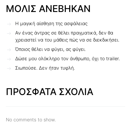
ΜΟΛΙΣ ΑΝΕΒΗΚΑΝ
Η μαγική αίσθηση της ασφάλειας
Αν ένας άντρας σε θέλει πραγματικά, δεν θα
χρειαστεί να του μάθεις πώς να σε διεκδικήσει.
Όποιος θέλει να φύγει, ας φύγει.
Δώσε μου ολόκληρο τον άνθρωπο, όχι το trailer.
Σιωπούσε. Δεν ήταν τυφλή.
ΠΡΟΣΦΑΤΑ ΣΧΟΛΙΑ
No comments to show.