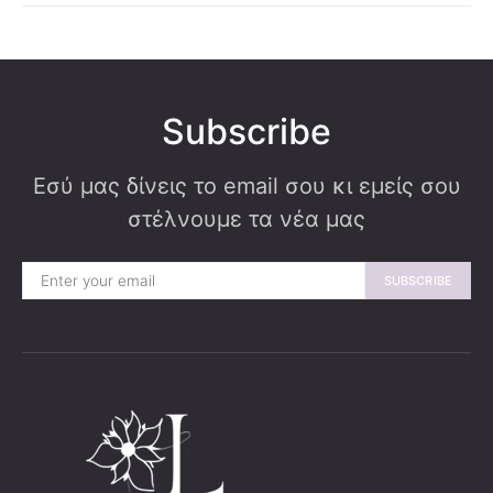
Subscribe
Εσύ μας δίνεις το email σου κι εμείς σου
στέλνουμε τα νέα μας
SUBSCRIBE