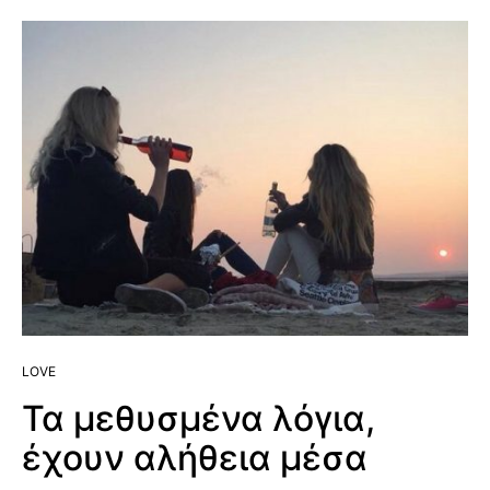
LOVE
Τα μεθυσμένα λόγια,
έχουν αλήθεια μέσα