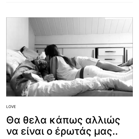
LOVE
Θα θελα κάπως αλλιώς
να είναι ο έρωτάς μας..