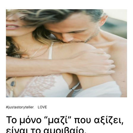
#justastoryteller
LOVE
Το μόνο “μαζί” που αξίζει,
είναι το αμοιβαίο.