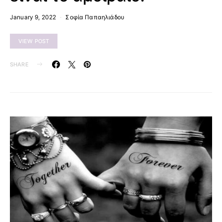
January 9, 2022
Σοφία Παπαηλιάδου
VIEW POST
SHARE