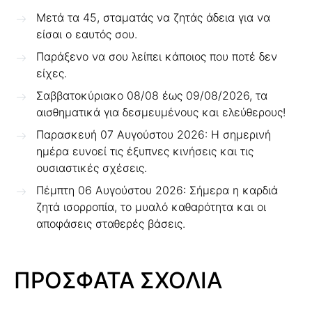
Μετά τα 45, σταματάς να ζητάς άδεια για να
είσαι ο εαυτός σου.
Παράξενο να σου λείπει κάποιος που ποτέ δεν
είχες.
Σαββατοκύριακο 08/08 έως 09/08/2026, τα
αισθηματικά για δεσμευμένους και ελεύθερους!
Παρασκευή 07 Αυγούστου 2026: Η σημερινή
ημέρα ευνοεί τις έξυπνες κινήσεις και τις
ουσιαστικές σχέσεις.
Πέμπτη 06 Αυγούστου 2026: Σήμερα η καρδιά
ζητά ισορροπία, το μυαλό καθαρότητα και οι
αποφάσεις σταθερές βάσεις.
ΠΡΟΣΦΑΤΑ ΣΧΟΛΙΑ