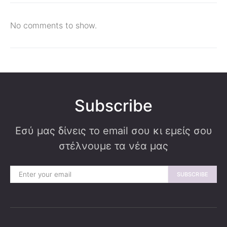
No comments to show.
Subscribe
Εσύ μας δίνεις το email σου κι εμείς σου
στέλνουμε τα νέα μας
SUBSCRIBE