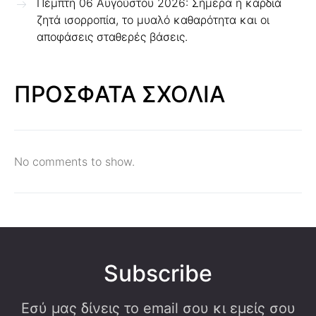
Πέμπτη 06 Αυγούστου 2026: Σήμερα η καρδιά
ζητά ισορροπία, το μυαλό καθαρότητα και οι
αποφάσεις σταθερές βάσεις.
ΠΡΟΣΦΑΤΑ ΣΧΟΛΙΑ
No comments to show.
Subscribe
Εσύ μας δίνεις το email σου κι εμείς σου