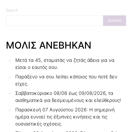
Search
SEARCH
ΜΟΛΙΣ ΑΝΕΒΗΚΑΝ
Μετά τα 45, σταματάς να ζητάς άδεια για να
είσαι ο εαυτός σου.
Παράξενο να σου λείπει κάποιος που ποτέ δεν
είχες.
Σαββατοκύριακο 08/08 έως 09/08/2026, τα
αισθηματικά για δεσμευμένους και ελεύθερους!
Παρασκευή 07 Αυγούστου 2026: Η σημερινή
ημέρα ευνοεί τις έξυπνες κινήσεις και τις
ουσιαστικές σχέσεις.