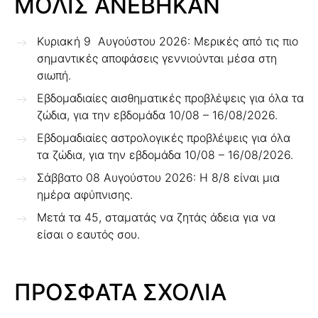
ΜΟΛΙΣ ΑΝΕΒΗΚΑΝ
Κυριακή 9 Αυγούστου 2026: Μερικές από τις πιο
σημαντικές αποφάσεις γεννιούνται μέσα στη
σιωπή.
Εβδομαδιαίες αισθηματικές προβλέψεις για όλα τα
ζώδια, για την εβδομάδα 10/08 – 16/08/2026.
Εβδομαδιαίες αστρολογικές προβλέψεις για όλα
τα ζώδια, για την εβδομάδα 10/08 – 16/08/2026.
Σάββατο 08 Αυγούστου 2026: Η 8/8 είναι μια
ημέρα αφύπνισης.
Μετά τα 45, σταματάς να ζητάς άδεια για να
είσαι ο εαυτός σου.
ΠΡΟΣΦΑΤΑ ΣΧΟΛΙΑ