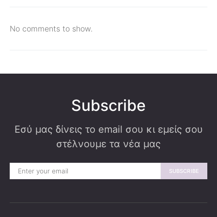
No comments to show.
Subscribe
Εσύ μας δίνεις το email σου κι εμείς σου
στέλνουμε τα νέα μας
SUBSCRIBE