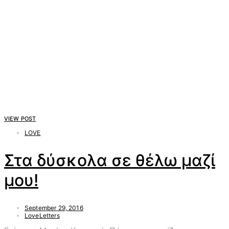
VIEW POST
LOVE
Στα δύσκολα σε θέλω μαζί
μου!
September 29, 2016
LoveLetters