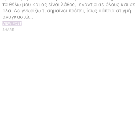
τα θέλω μου και ας είναι λάθος, ενάντια σε όλους και σε
όλα. Δε γνωρίζω τι σημαίνει πρέπει, ίσως κάποια στιγμή
αναγκαστώ…
VIEW POST
SHARE