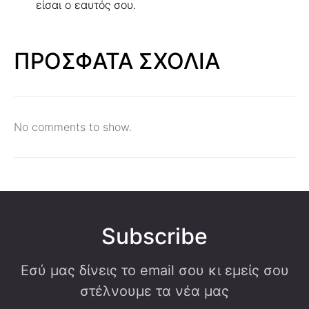
είσαι ο εαυτός σου.
ΠΡΟΣΦΑΤΑ ΣΧΟΛΙΑ
No comments to show.
Subscribe
Εσύ μας δίνεις το email σου κι εμείς σου
στέλνουμε τα νέα μας