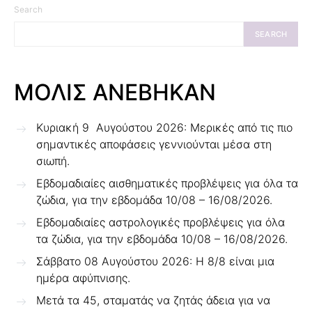
Search
SEARCH
ΜΟΛΙΣ ΑΝΕΒΗΚΑΝ
Κυριακή 9 Αυγούστου 2026: Μερικές από τις πιο
σημαντικές αποφάσεις γεννιούνται μέσα στη
σιωπή.
Εβδομαδιαίες αισθηματικές προβλέψεις για όλα τα
ζώδια, για την εβδομάδα 10/08 – 16/08/2026.
Εβδομαδιαίες αστρολογικές προβλέψεις για όλα
τα ζώδια, για την εβδομάδα 10/08 – 16/08/2026.
Σάββατο 08 Αυγούστου 2026: Η 8/8 είναι μια
ημέρα αφύπνισης.
Μετά τα 45, σταματάς να ζητάς άδεια για να