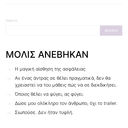
Search
SEARCH
ΜΟΛΙΣ ΑΝΕΒΗΚΑΝ
Η μαγική αίσθηση της ασφάλειας
Αν ένας άντρας σε θέλει πραγματικά, δεν θα
χρειαστεί να του μάθεις πώς να σε διεκδικήσει.
Όποιος θέλει να φύγει, ας φύγει.
Δώσε μου ολόκληρο τον άνθρωπο, όχι το trailer.
Σιωπούσε. Δεν ήταν τυφλή.