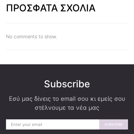
ΠΡΟΣΦΑΤΑ ΣΧΟΛΙΑ
No comments to show.
Subscribe
Εσύ μας δίνεις το email σου κι εμείς σου
στέλνουμε τα νέα μας
SUBSCRIBE