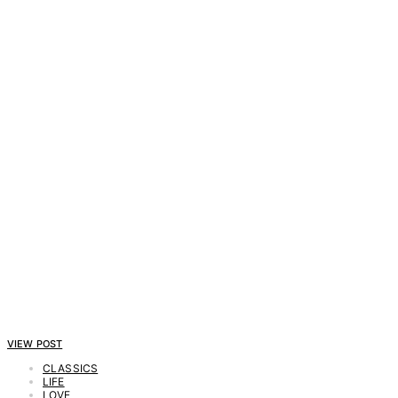
VIEW POST
CLASSICS
LIFE
LOVE