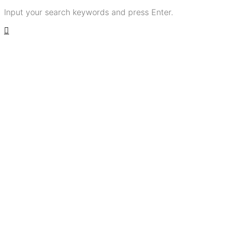
Input your search keywords and press Enter.