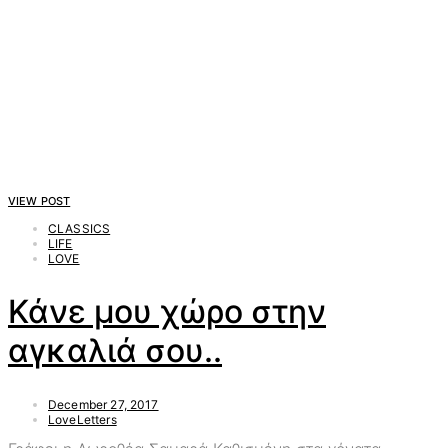
VIEW POST
CLASSICS
LIFE
LOVE
Κάνε μου χώρο στην
αγκαλιά σου..
December 27, 2017
LoveLetters