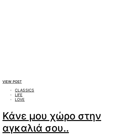
VIEW POST
CLASSICS
LIFE
LOVE
Κάνε μου χώρο στην
αγκαλιά σου..