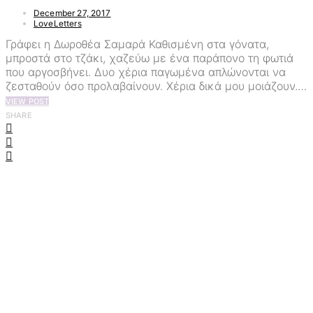
December 27, 2017
LoveLetters
Γράφει η Δωροθέα Σαμαρά Καθισμένη στα γόνατα,
μπροστά στο τζάκι, χαζεύω με ένα παράπονο τη φωτιά
που αργοσβήνει. Δυο χέρια παγωμένα απλώνονται να
ζεσταθούν όσο προλαβαίνουν. Χέρια δικά μου μοιάζουν.…
VIEW POST
SHARE