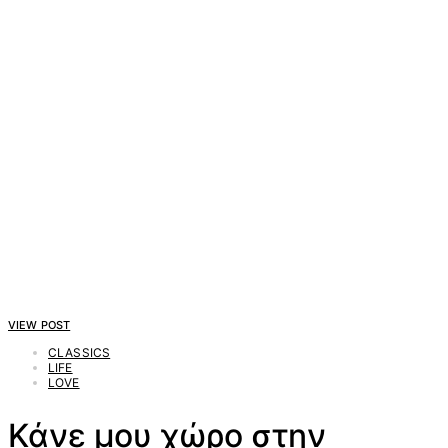
VIEW POST
CLASSICS
LIFE
LOVE
Κάνε μου χώρο στην