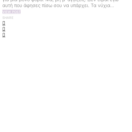
αυτή που άφησες πίσω σου να υπάρχει. Τα νύχια…
VIEW POST
SHARE