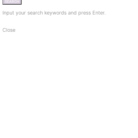
SEARCH
Input your search keywords and press Enter.
Close