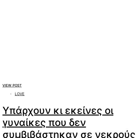
VIEW POST
LOVE
Υπάρχουν κι εκείνες οι
γυναίκες που δεν
συμβιβάστηκαν σε νεκρούς