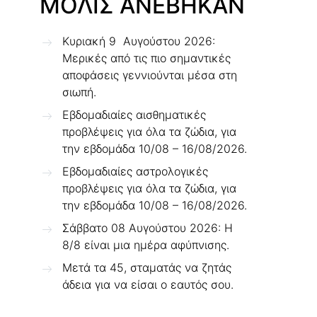
ΜΟΛΙΣ ΑΝΕΒΗΚΑΝ
Κυριακή 9 Αυγούστου 2026:
Μερικές από τις πιο σημαντικές
αποφάσεις γεννιούνται μέσα στη
σιωπή.
Εβδομαδιαίες αισθηματικές
προβλέψεις για όλα τα ζώδια, για
την εβδομάδα 10/08 – 16/08/2026.
Εβδομαδιαίες αστρολογικές
προβλέψεις για όλα τα ζώδια, για
την εβδομάδα 10/08 – 16/08/2026.
Σάββατο 08 Αυγούστου 2026: Η
8/8 είναι μια ημέρα αφύπνισης.
Μετά τα 45, σταματάς να ζητάς
άδεια για να είσαι ο εαυτός σου.