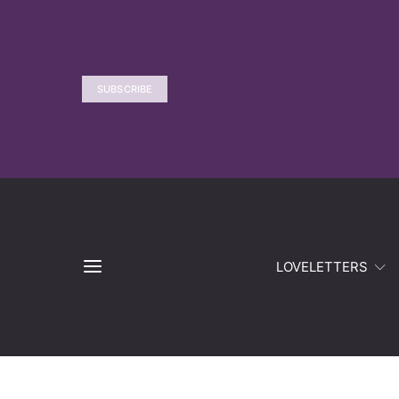
SUBSCRIBE
LOVELETTERS