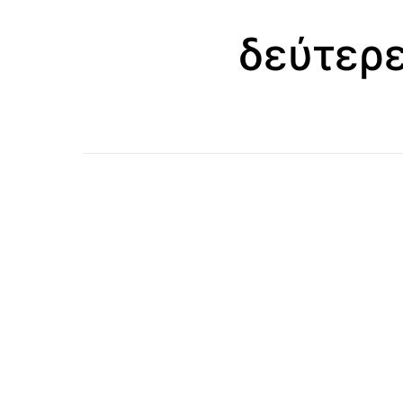
δεύτερε