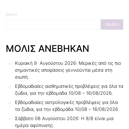
Search
SEARCH
ΜΟΛΙΣ ΑΝΕΒΗΚΑΝ
Κυριακή 9 Αυγούστου 2026: Μερικές από τις πιο
σημαντικές αποφάσεις γεννιούνται μέσα στη
σιωπή.
Εβδομαδιαίες αισθηματικές προβλέψεις για όλα τα
ζώδια, για την εβδομάδα 10/08 – 16/08/2026.
Εβδομαδιαίες αστρολογικές προβλέψεις για όλα
τα ζώδια, για την εβδομάδα 10/08 – 16/08/2026.
Σάββατο 08 Αυγούστου 2026: Η 8/8 είναι μια
ημέρα αφύπνισης.