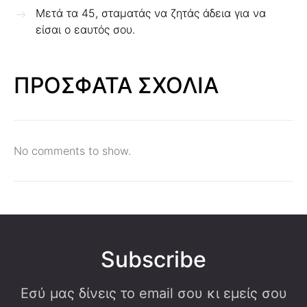
Μετά τα 45, σταματάς να ζητάς άδεια για να
είσαι ο εαυτός σου.
ΠΡΟΣΦΑΤΑ ΣΧΟΛΙΑ
No comments to show.
Subscribe
Εσύ μας δίνεις το email σου κι εμείς σου