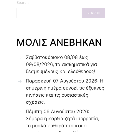
Search
SEARCH
ΜΟΛΙΣ ΑΝΕΒΗΚΑΝ
Σαββατοκύριακο 08/08 έως
09/08/2026, τα αισθηματικά για
δεσμευμένους και ελεύθερους!
Παρασκευή 07 Αυγούστου 2026: Η
σημερινή ημέρα ευνοεί τις έξυπνες
κινήσεις και τις ουσιαστικές
σχέσεις.
Πέμπτη 06 Αυγούστου 2026:
Σήμερα η καρδιά ζητά ισορροπία,
το μυαλό καθαρότητα και οι