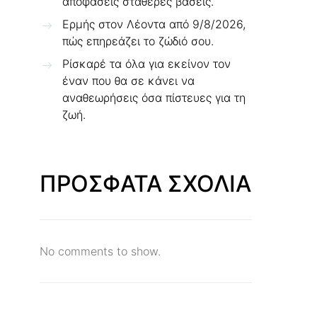
αποφάσεις σταθερές βάσεις.
Ερμής στον Λέοντα από 9/8/2026,
πώς επηρεάζει το ζώδιό σου.
Ρίσκαρέ τα όλα για εκείνον τον
έναν που θα σε κάνει να
αναθεωρήσεις όσα πίστευες για τη
ζωή.
ΠΡΟΣΦΑΤΑ ΣΧΟΛΙΑ
No comments to show.