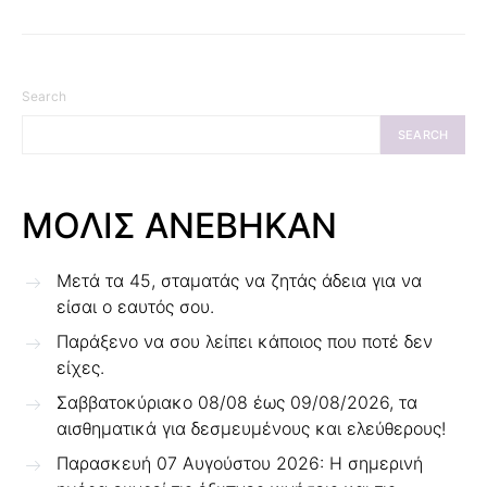
Search
SEARCH
ΜΟΛΙΣ ΑΝΕΒΗΚΑΝ
Μετά τα 45, σταματάς να ζητάς άδεια για να
είσαι ο εαυτός σου.
Παράξενο να σου λείπει κάποιος που ποτέ δεν
είχες.
Σαββατοκύριακο 08/08 έως 09/08/2026, τα
αισθηματικά για δεσμευμένους και ελεύθερους!
Παρασκευή 07 Αυγούστου 2026: Η σημερινή