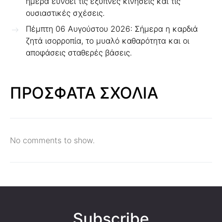
ημέρα ευνοεί τις έξυπνες κινήσεις και τις
ουσιαστικές σχέσεις.
Πέμπτη 06 Αυγούστου 2026: Σήμερα η καρδιά
ζητά ισορροπία, το μυαλό καθαρότητα και οι
αποφάσεις σταθερές βάσεις.
ΠΡΟΣΦΑΤΑ ΣΧΟΛΙΑ
No comments to show.
Subscribe