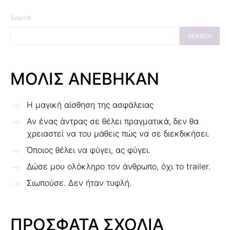
Search
SEARCH
ΜΟΛΙΣ ΑΝΕΒΗΚΑΝ
Η μαγική αίσθηση της ασφάλειας
Αν ένας άντρας σε θέλει πραγματικά, δεν θα
χρειαστεί να του μάθεις πώς να σε διεκδικήσει.
Όποιος θέλει να φύγει, ας φύγει.
Δώσε μου ολόκληρο τον άνθρωπο, όχι το trailer.
Σιωπούσε. Δεν ήταν τυφλή.
ΠΡΟΣΦΑΤΑ ΣΧΟΛΙΑ