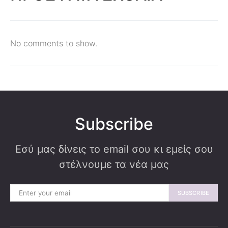
No comments to show.
Subscribe
Εσύ μας δίνεις το email σου κι εμείς σου
στέλνουμε τα νέα μας
SUBSCRIBE