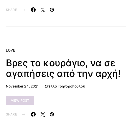
SHARE
LOVE
Βρες το κουράγιο, να σε
αγαπήσεις από την αρχή!
November 24, 2021
Στέλλα Γρηγοροπούλου
VIEW POST
SHARE