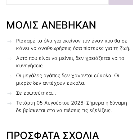
ΜΟΛΙΣ ΑΝΕΒΗΚΑΝ
Ρίσκαρέ τα όλα για εκείνον τον έναν που θα σε
κάνει να αναθεωρήσεις όσα πίστευες για τη ζωή.
Αυτό που είναι να μείνει, δεν χρειάζεται να το
κυνηγήσεις
Οι μεγάλες αγάπες δεν χάνονται εύκολα. Οι
μικρές δεν αντέχουν εύκολα.
Σε ερωτεύτηκα…
Τετάρτη 05 Αυγούστου 2026: Σήμερα η δύναμη
δε βρίσκεται στο να πιέσεις τις εξελίξεις.
ΠΡΟΣΦΑΤΑ ΣΧΟΛΙΑ