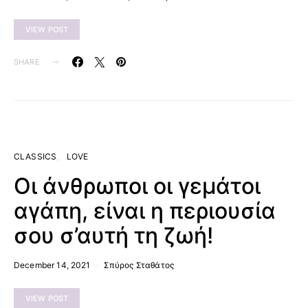
VIEW POST
SHARE
CLASSICS
LOVE
Οι άνθρωποι οι γεμάτοι
αγάπη, είναι η περιουσία
σου σ’αυτή τη ζωή!
December 14, 2021
Σπύρος Σταθάτος
VIEW POST