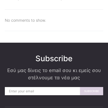
No comments to show.
Subscribe
Εσύ μας δίνεις το email σου κι εμείς σου
στέλνουμε τα νέα μας
SUBSCRIBE