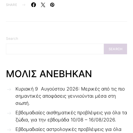
SHARE
Search
SEARCH
ΜΟΛΙΣ ΑΝΕΒΗΚΑΝ
Κυριακή 9 Αυγούστου 2026: Μερικές από τις πιο
σημαντικές αποφάσεις γεννιούνται μέσα στη
σιωπή.
Εβδομαδιαίες αισθηματικές προβλέψεις για όλα τα
ζώδια, για την εβδομάδα 10/08 – 16/08/2026.
Εβδομαδιαίες αστρολογικές προβλέψεις για όλα