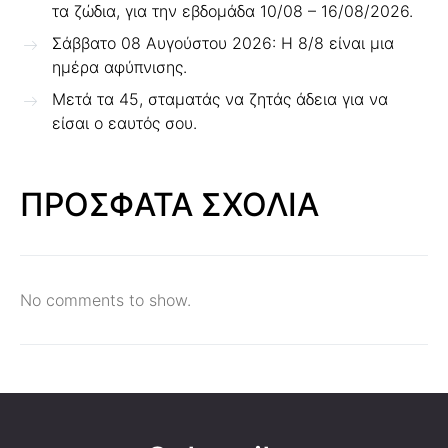
τα ζώδια, για την εβδομάδα 10/08 – 16/08/2026.
Σάββατο 08 Αυγούστου 2026: Η 8/8 είναι μια
ημέρα αφύπνισης.
Μετά τα 45, σταματάς να ζητάς άδεια για να
είσαι ο εαυτός σου.
ΠΡΟΣΦΑΤΑ ΣΧΟΛΙΑ
No comments to show.