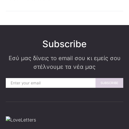
Subscribe
Εσύ μας δίνεις το email σου κι εμείς σου
στέλνουμε τα νέα μας
SUBSCRIBE