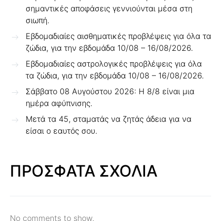
σημαντικές αποφάσεις γεννιούνται μέσα στη
σιωπή.
Εβδομαδιαίες αισθηματικές προβλέψεις για όλα τα
ζώδια, για την εβδομάδα 10/08 – 16/08/2026.
Εβδομαδιαίες αστρολογικές προβλέψεις για όλα
τα ζώδια, για την εβδομάδα 10/08 – 16/08/2026.
Σάββατο 08 Αυγούστου 2026: Η 8/8 είναι μια
ημέρα αφύπνισης.
Μετά τα 45, σταματάς να ζητάς άδεια για να
είσαι ο εαυτός σου.
ΠΡΟΣΦΑΤΑ ΣΧΟΛΙΑ
No comments to show.