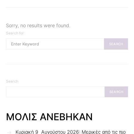
Sorry, no results were found.
Search for:
SEARCH
Search
SEARCH
ΜΟΛΙΣ ΑΝΕΒΗΚΑΝ
Κυριακή 9 Αυγούστου 2026: Μερικές από τις πιο