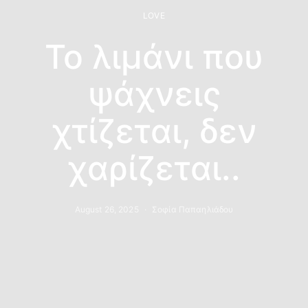
LOVE
Το λιμάνι που
ψάχνεις
χτίζεται, δεν
χαρίζεται..
August 26, 2025
Σοφία Παπαηλιάδου