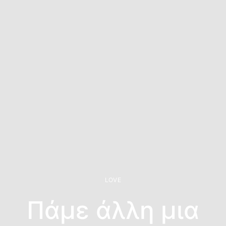
LOVE
Πάμε άλλη μια