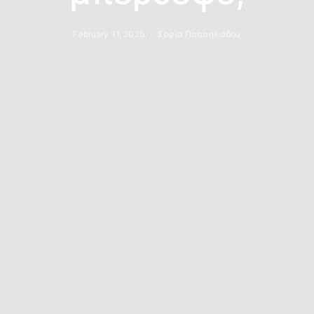
February 11, 2025
Σοφία Παπαηλιάδου