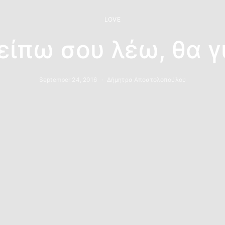
LOVE
είπω σου λέω, θα γ
September 24, 2016
Δήμητρα Αποστολοπούλου