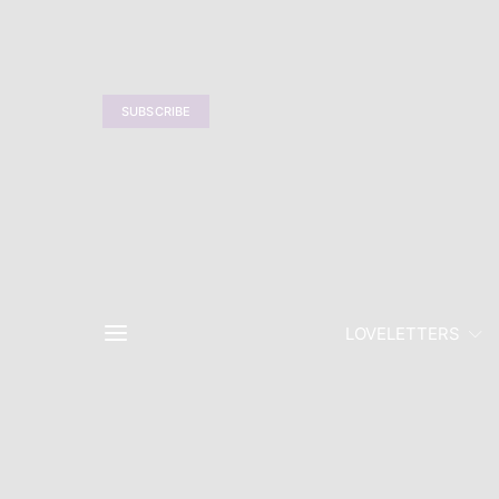
SUBSCRIBE
LOVELETTERS