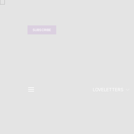
SUBSCRIBE
LOVELETTERS