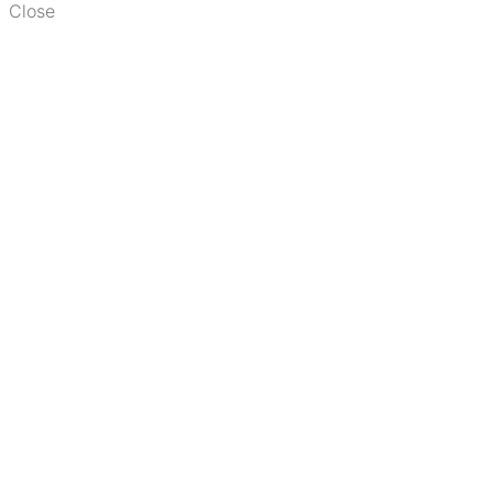
Close