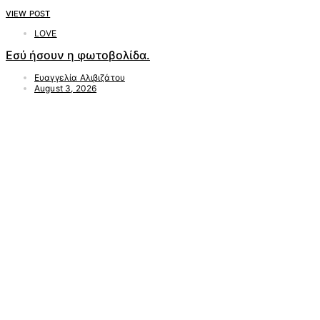
VIEW POST
LOVE
Εσύ ήσουν η φωτοβολίδα.
Ευαγγελία Αλιβιζάτου
August 3, 2026