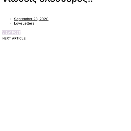
September 23, 2020
LoveLetters
VIEW POST
NEXT ARTICLE