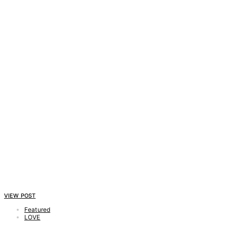
VIEW POST
Featured
LOVE