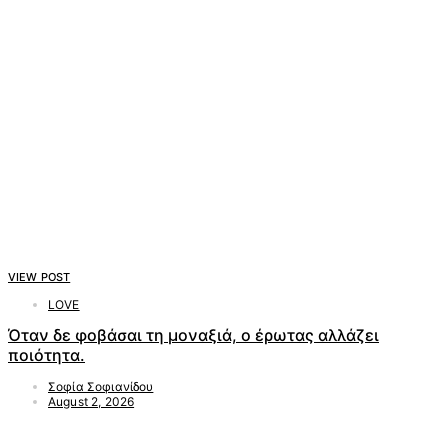
VIEW POST
LOVE
Όταν δε φοβάσαι τη μοναξιά, ο έρωτας αλλάζει
ποιότητα.
Σοφία Σοφιανίδου
August 2, 2026