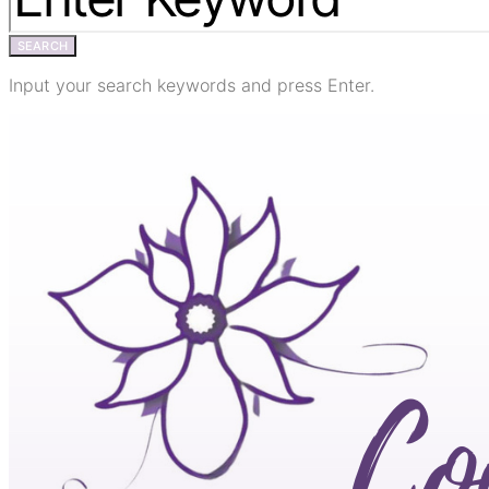
SEARCH
Input your search keywords and press Enter.