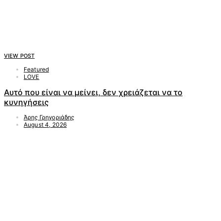
VIEW POST
Featured
LOVE
Αυτό που είναι να μείνει, δεν χρειάζεται να το
κυνηγήσεις
Άρης Γρηγοριάδης
August 4, 2026