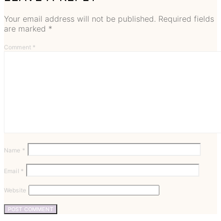
Your email address will not be published.
Required fields
are marked
*
Comment
*
Name
*
Email
*
Website