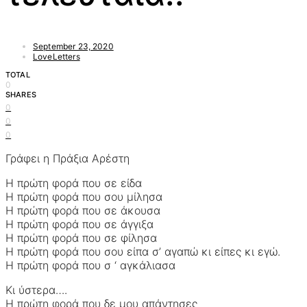
September 23, 2020
LoveLetters
TOTAL
0
SHARES
0
0
0
Γράφει η Πράξια Αρέστη
Η πρώτη φορά που σε είδα
Η πρώτη φορά που σου μίλησα
Η πρώτη φορά που σε άκουσα
Η πρώτη φορά που σε άγγιξα
Η πρώτη φορά που σε φίλησα
Η πρώτη φορά που σου είπα σ’ αγαπώ κι είπες κι εγώ.
Η πρώτη φορά που σ ‘ αγκάλιασα
Κι ύστερα….
Η πρώτη φορά που δε μου απάντησες