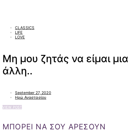
CLASSICS
LIFE
LOVE
Μη μου ζητάς να είμαι μια
άλλη..
September 27, 2020
Ηρώ Αναστασίου
VIEW POST
ΜΠΟΡΕΙ ΝΑ ΣΟΥ ΑΡΕΣΟΥΝ