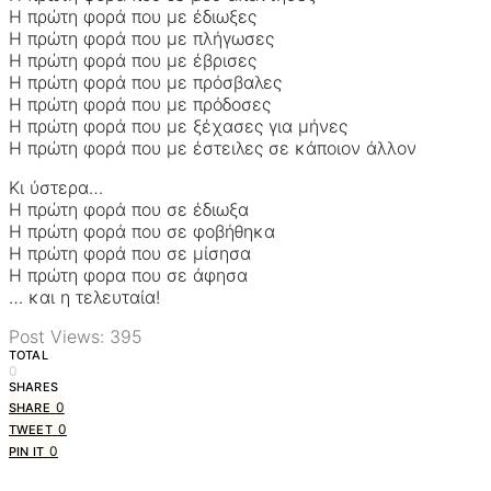
Η πρώτη φορά που με έδιωξες
Η πρώτη φορά που με πλήγωσες
Η πρώτη φορά που με έβρισες
Η πρώτη φορά που με πρόσβαλες
Η πρώτη φορά που με πρόδοσες
Η πρώτη φορά που με ξέχασες για μήνες
Η πρώτη φορά που με έστειλες σε κάποιον άλλον
Κι ύστερα…
Η πρώτη φορά που σε έδιωξα
Η πρώτη φορά που σε φοβήθηκα
Η πρώτη φορά που σε μίσησα
Η πρώτη φορα που σε άφησα
… και η τελευταία!
Post Views:
395
TOTAL
0
SHARES
0
SHARE
0
TWEET
0
PIN IT