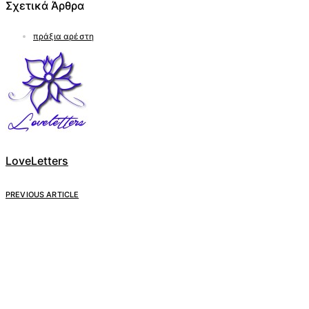
Σχετικά Άρθρα
πράξια αρέστη
LoveLetters
PREVIOUS ARTICLE