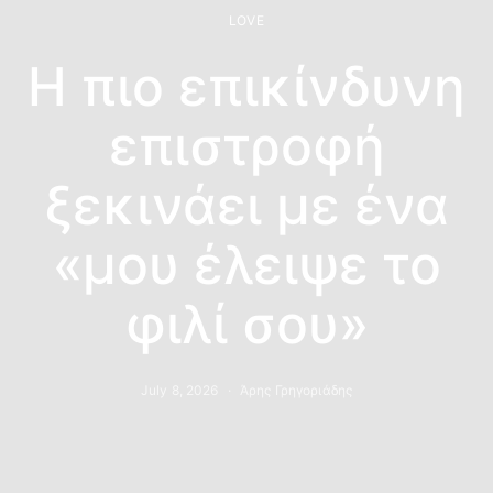
LOVE
Η πιο επικίνδυνη
επιστροφή
ξεκινάει με ένα
«μου έλειψε το
φιλί σου»
July 8, 2026
Άρης Γρηγοριάδης