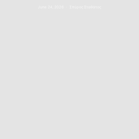
June 24, 2026
Σπύρος Σταθάτος