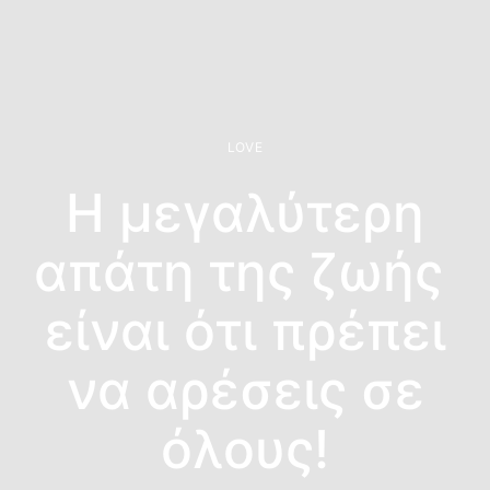
LOVE
Η μεγαλύτερη
απάτη της ζωής
είναι ότι πρέπει
να αρέσεις σε
όλους!