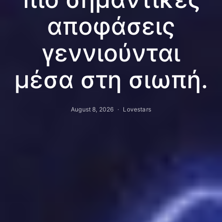
αποφάσεις
γεννιούνται
μέσα στη σιωπή.
August 8, 2026
Lovestars