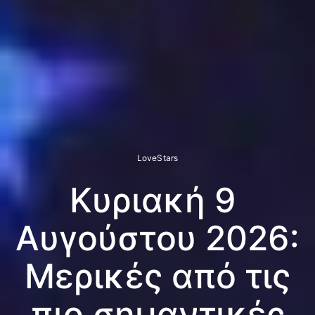
LoveStars
Κυριακή 9
Αυγούστου 2026:
Μερικές από τις
πιο σημαντικές