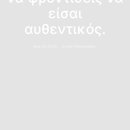
είσαι
αυθεντικός.
May 24, 2026
Σοφία Παπαηλιάδου