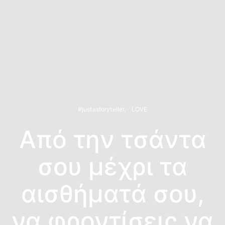
#justastoryteller
LOVE
Από την τσάντα
σου μέχρι τα
αισθήματά σου,
να φροντίσεις να