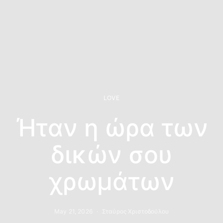
LOVE
Ήταν η ώρα των
δικών σου
χρωμάτων
May 21, 2026
Σταύρος Χριστοδούλου