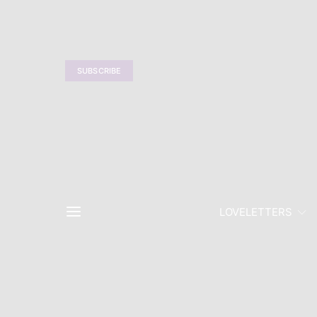
SUBSCRIBE
LOVELETTERS