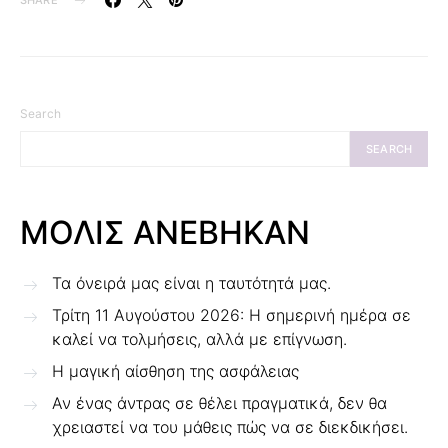
SHARE
Search
SEARCH
ΜΟΛΙΣ ΑΝΕΒΗΚΑΝ
Τα όνειρά μας είναι η ταυτότητά μας.
Τρίτη 11 Αυγούστου 2026: Η σημερινή ημέρα σε
καλεί να τολμήσεις, αλλά με επίγνωση.
Η μαγική αίσθηση της ασφάλειας
Αν ένας άντρας σε θέλει πραγματικά, δεν θα
χρειαστεί να του μάθεις πώς να σε διεκδικήσει.