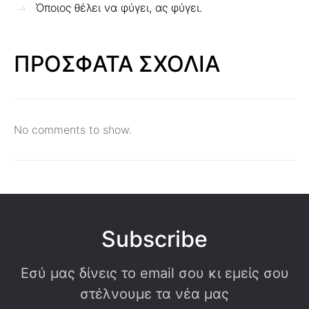
Όποιος θέλει να φύγει, ας φύγει.
ΠΡΟΣΦΑΤΑ ΣΧΟΛΙΑ
No comments to show.
Subscribe
Εσύ μας δίνεις το email σου κι εμείς σου
στέλνουμε τα νέα μας