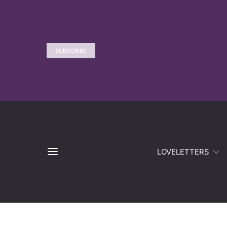
SUBSCRIBE
LOVELETTERS