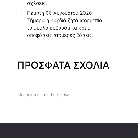
σχέσεις.
Πέμπτη 06 Αυγούστου 2026:
Σήμερα η καρδιά ζητά ισορροπία,
το μυαλό καθαρότητα και οι
αποφάσεις σταθερές βάσεις.
ΠΡΟΣΦΑΤΑ ΣΧΟΛΙΑ
No comments to show.