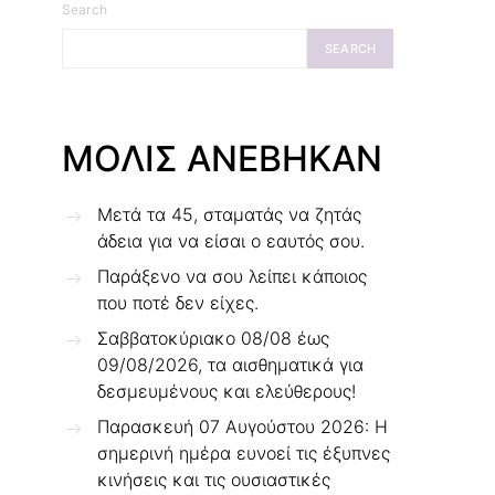
Search
SEARCH
ΜΟΛΙΣ ΑΝΕΒΗΚΑΝ
Μετά τα 45, σταματάς να ζητάς
άδεια για να είσαι ο εαυτός σου.
Παράξενο να σου λείπει κάποιος
που ποτέ δεν είχες.
Σαββατοκύριακο 08/08 έως
09/08/2026, τα αισθηματικά για
δεσμευμένους και ελεύθερους!
Παρασκευή 07 Αυγούστου 2026: Η
σημερινή ημέρα ευνοεί τις έξυπνες
κινήσεις και τις ουσιαστικές