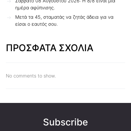
Σάββατο 08 Αυγούστου 2026: Η 8/8 είναι μια
ημέρα αφύπνισης.
Μετά τα 45, σταματάς να ζητάς άδεια για να
είσαι ο εαυτός σου.
ΠΡΟΣΦΑΤΑ ΣΧΟΛΙΑ
No comments to show.
Subscribe