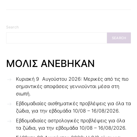
Search
SEARCH
ΜΟΛΙΣ ΑΝΕΒΗΚΑΝ
Κυριακή 9 Αυγούστου 2026: Μερικές από τις πιο
σημαντικές αποφάσεις γεννιούνται μέσα στη
σιωπή.
Εβδομαδιαίες αισθηματικές προβλέψεις για όλα τα
ζώδια, για την εβδομάδα 10/08 – 16/08/2026.
Εβδομαδιαίες αστρολογικές προβλέψεις για όλα
τα ζώδια, για την εβδομάδα 10/08 – 16/08/2026.