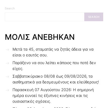
Search
SEARCH
ΜΟΛΙΣ ΑΝΕΒΗΚΑΝ
Μετά τα 45, σταματάς να ζητάς άδεια για να
είσαι ο εαυτός σου.
Παράξενο να σου λείπει κάποιος που ποτέ δεν
είχες.
Σαββατοκύριακο 08/08 έως 09/08/2026, τα
αισθηματικά για δεσμευμένους και ελεύθερους!
Παρασκευή 07 Αυγούστου 2026: Η σημερινή
ημέρα ευνοεί τις έξυπνες κινήσεις και τις
ουσιαστικές σχέσεις.