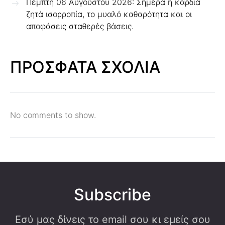
Πέμπτη 06 Αυγούστου 2026: Σήμερα η καρδιά
ζητά ισορροπία, το μυαλό καθαρότητα και οι
αποφάσεις σταθερές βάσεις.
ΠΡΟΣΦΑΤΑ ΣΧΟΛΙΑ
No comments to show.
Subscribe
Εσύ μας δίνεις το email σου κι εμείς σου