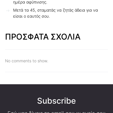
ημέρα αφύπνισης.
Μετά τα 45, σταματάς να ζητάς άδεια για να
είσαι ο εαυτός σου.
ΠΡΟΣΦΑΤΑ ΣΧΟΛΙΑ
No comments to show.
Subscribe