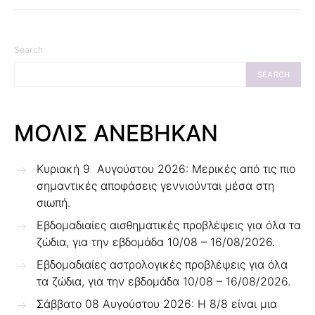
Search
SEARCH
ΜΟΛΙΣ ΑΝΕΒΗΚΑΝ
Κυριακή 9 Αυγούστου 2026: Μερικές από τις πιο
σημαντικές αποφάσεις γεννιούνται μέσα στη
σιωπή.
Εβδομαδιαίες αισθηματικές προβλέψεις για όλα τα
ζώδια, για την εβδομάδα 10/08 – 16/08/2026.
Εβδομαδιαίες αστρολογικές προβλέψεις για όλα
τα ζώδια, για την εβδομάδα 10/08 – 16/08/2026.
Σάββατο 08 Αυγούστου 2026: Η 8/8 είναι μια