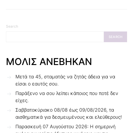
Search
SEARCH
ΜΟΛΙΣ ΑΝΕΒΗΚΑΝ
Μετά τα 45, σταματάς να ζητάς άδεια για να
είσαι ο εαυτός σου.
Παράξενο να σου λείπει κάποιος που ποτέ δεν
είχες.
Σαββατοκύριακο 08/08 έως 09/08/2026, τα
αισθηματικά για δεσμευμένους και ελεύθερους!
Παρασκευή 07 Αυγούστου 2026: Η σημερινή