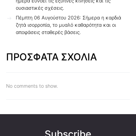
ημέρα ευνοεί τις έξυπνες κινήσεις και τις
ουσιαστικές σχέσεις.
Πέμπτη 06 Αυγούστου 2026: Σήμερα η καρδιά
ζητά ισορροπία, το μυαλό καθαρότητα και οι
αποφάσεις σταθερές βάσεις.
ΠΡΟΣΦΑΤΑ ΣΧΟΛΙΑ
No comments to show.
Subscribe