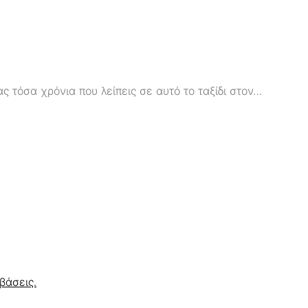
 τόσα χρόνια που λείπεις σε αυτό το ταξίδι στον…
βάσεις.