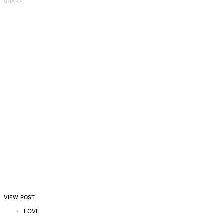
SHARE
VIEW POST
LOVE