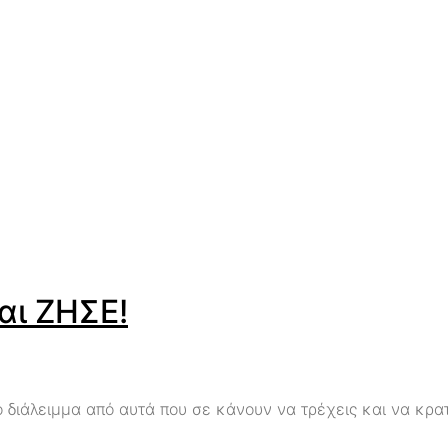
αι ΖΗΣΕ!
κρό διάλειμμα από αυτά που σε κάνουν να τρέχεις και να κ