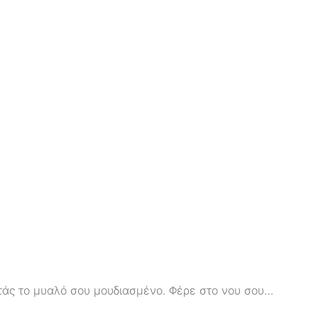
ρατάς το μυαλό σου μουδιασμένο. Φέρε στο νου σου…