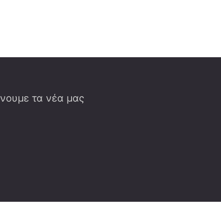
έλνουμε τα νέα μας