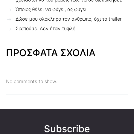
Όποιος θέλει να φύγει, ας φύγει.
Δώσε μου ολόκληρο τον άνθρωπο, όχι το trailer.
Σιωπούσε. Δεν ήταν τυφλή.
ΠΡΟΣΦΑΤΑ ΣΧΟΛΙΑ
No comments to show.
Subscribe