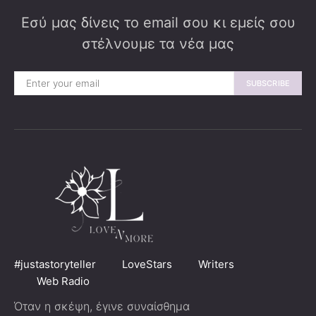
Εσύ μας δίνεις το email σου κι εμείς σου
στέλνουμε τα νέα μας
SUBSCRIBE
#justastoryteller
LoveStars
Writers
Web Radio
Όταν η σκέψη, έγινε συναίσθημα