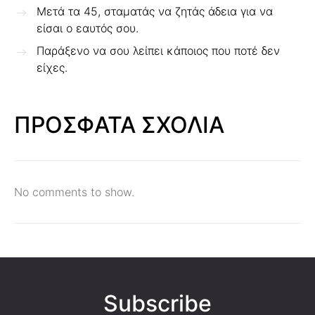
Μετά τα 45, σταματάς να ζητάς άδεια για να
είσαι ο εαυτός σου.
Παράξενο να σου λείπει κάποιος που ποτέ δεν
είχες.
ΠΡΟΣΦΑΤΑ ΣΧΟΛΙΑ
No comments to show.
Subscribe