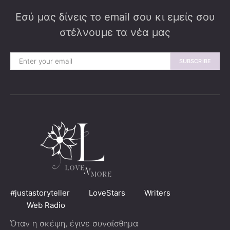
Εσύ μας δίνεις το email σου κι εμείς σου
στέλνουμε τα νέα μας
SUBSCRIBE
#justastoryteller
LoveStars
Writers
Web Radio
Όταν η σκέψη, έγινε συναίσθημα