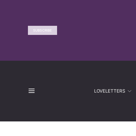
SUBSCRIBE
LOVELETTERS