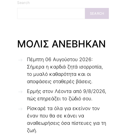
Search
SEARCH
ΜΟΛΙΣ ΑΝΕΒΗΚΑΝ
Πέμπτη 06 Αυγούστου 2026:
Σήμερα η καρδιά ζητά ισορροπία,
το μυαλό καθαρότητα και οι
αποφάσεις σταθερές βάσεις.
Ερμής στον Λέοντα από 9/8/2026,
πώς επηρεάζει το ζώδιό σου.
Ρίσκαρέ τα όλα για εκείνον τον
έναν που θα σε κάνει να
αναθεωρήσεις όσα πίστευες για τη
ζωή.