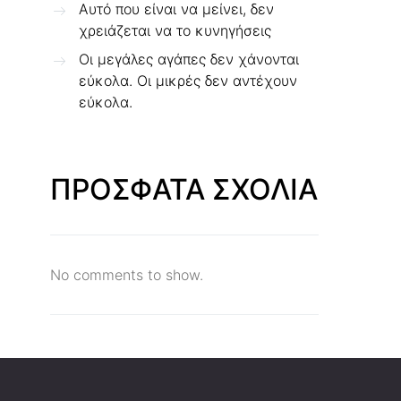
Αυτό που είναι να μείνει, δεν
χρειάζεται να το κυνηγήσεις
Οι μεγάλες αγάπες δεν χάνονται
εύκολα. Οι μικρές δεν αντέχουν
εύκολα.
ΠΡΟΣΦΑΤΑ ΣΧΟΛΙΑ
No comments to show.