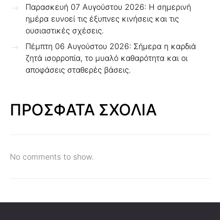
Παρασκευή 07 Αυγούστου 2026: Η σημερινή
ημέρα ευνοεί τις έξυπνες κινήσεις και τις
ουσιαστικές σχέσεις.
Πέμπτη 06 Αυγούστου 2026: Σήμερα η καρδιά
ζητά ισορροπία, το μυαλό καθαρότητα και οι
αποφάσεις σταθερές βάσεις.
ΠΡΟΣΦΑΤΑ ΣΧΟΛΙΑ
No comments to show.