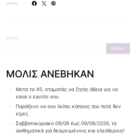
SHARE
Search
SEARCH
ΜΟΛΙΣ ΑΝΕΒΗΚΑΝ
Μετά τα 45, σταματάς να ζητάς άδεια για να
είσαι ο εαυτός σου.
Παράξενο να σου λείπει κάποιος που ποτέ δεν
είχες.
Σαββατοκύριακο 08/08 έως 09/08/2026, τα
αισθηματικά για δεσμευμένους και ελεύθερους!