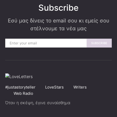
Subscribe
Εσύ μας δίνεις το email σου κι εμείς σου
στέλνουμε τα νέα μας
SUBSCRIBE
#justastoryteller
LoveStars
Writers
Web Radio
Όταν η σκέψη, έγινε συναίσθημα