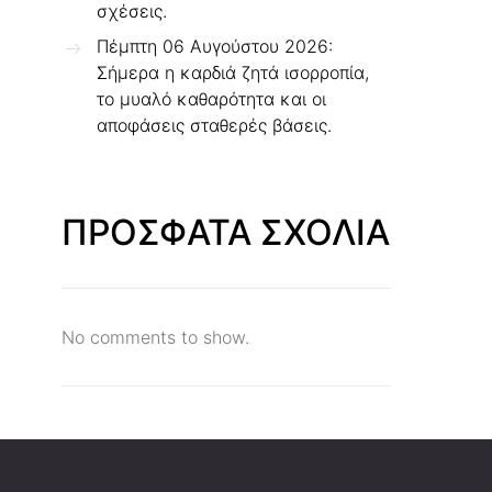
σχέσεις.
Πέμπτη 06 Αυγούστου 2026:
Σήμερα η καρδιά ζητά ισορροπία,
το μυαλό καθαρότητα και οι
αποφάσεις σταθερές βάσεις.
ΠΡΟΣΦΑΤΑ ΣΧΟΛΙΑ
No comments to show.