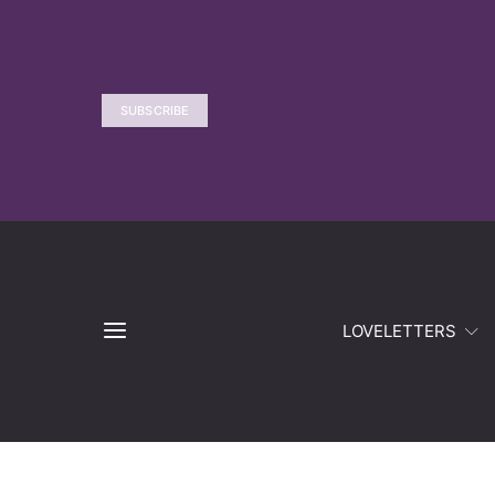
SUBSCRIBE
LOVELETTERS