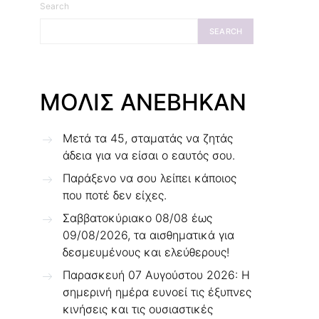
Search
SEARCH
ΜΟΛΙΣ ΑΝΕΒΗΚΑΝ
Μετά τα 45, σταματάς να ζητάς
άδεια για να είσαι ο εαυτός σου.
Παράξενο να σου λείπει κάποιος
που ποτέ δεν είχες.
Σαββατοκύριακο 08/08 έως
09/08/2026, τα αισθηματικά για
δεσμευμένους και ελεύθερους!
Παρασκευή 07 Αυγούστου 2026: Η
σημερινή ημέρα ευνοεί τις έξυπνες
κινήσεις και τις ουσιαστικές