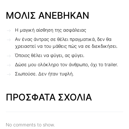
ΜΟΛΙΣ ΑΝΕΒΗΚΑΝ
Η μαγική αίσθηση της ασφάλειας
Αν ένας άντρας σε θέλει πραγματικά, δεν θα
χρειαστεί να του μάθεις πώς να σε διεκδικήσει.
Όποιος θέλει να φύγει, ας φύγει.
Δώσε μου ολόκληρο τον άνθρωπο, όχι το trailer.
Σιωπούσε. Δεν ήταν τυφλή.
ΠΡΟΣΦΑΤΑ ΣΧΟΛΙΑ
No comments to show.