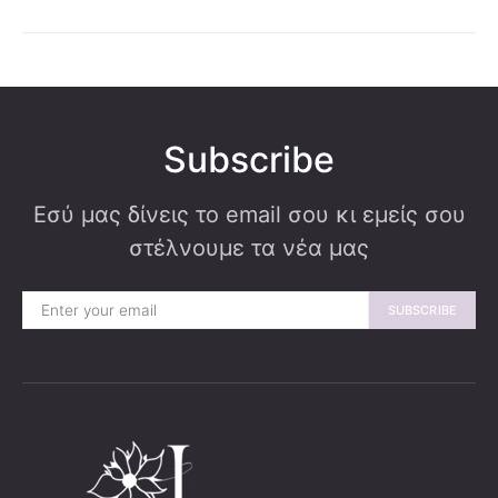
Subscribe
Εσύ μας δίνεις το email σου κι εμείς σου
στέλνουμε τα νέα μας
SUBSCRIBE