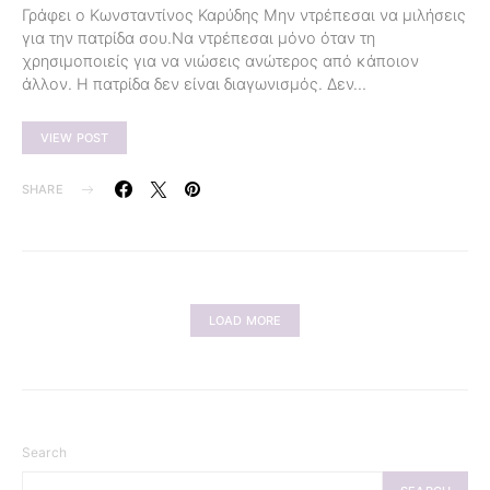
Γράφει ο Κωνσταντίνος Καρύδης Μην ντρέπεσαι να μιλήσεις
για την πατρίδα σου.Να ντρέπεσαι μόνο όταν τη
χρησιμοποιείς για να νιώσεις ανώτερος από κάποιον
άλλον. Η πατρίδα δεν είναι διαγωνισμός. Δεν…
VIEW POST
SHARE
LOAD MORE
Search