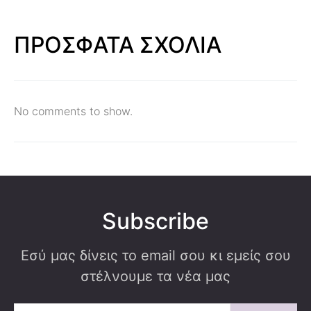
ΠΡΟΣΦΑΤΑ ΣΧΟΛΙΑ
No comments to show.
Subscribe
Εσύ μας δίνεις το email σου κι εμείς σου
στέλνουμε τα νέα μας