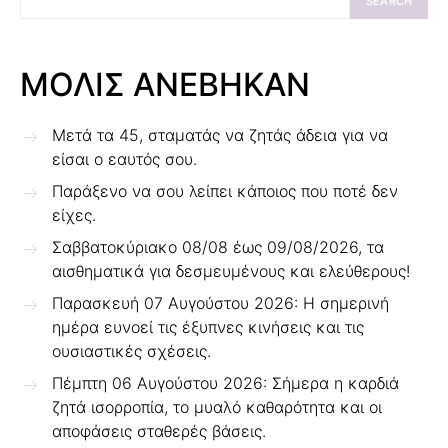
SEARCH
ΜΟΛΙΣ ΑΝΕΒΗΚΑΝ
Μετά τα 45, σταματάς να ζητάς άδεια για να
είσαι ο εαυτός σου.
Παράξενο να σου λείπει κάποιος που ποτέ δεν
είχες.
Σαββατοκύριακο 08/08 έως 09/08/2026, τα
αισθηματικά για δεσμευμένους και ελεύθερους!
Παρασκευή 07 Αυγούστου 2026: Η σημερινή
ημέρα ευνοεί τις έξυπνες κινήσεις και τις
ουσιαστικές σχέσεις.
Πέμπτη 06 Αυγούστου 2026: Σήμερα η καρδιά
ζητά ισορροπία, το μυαλό καθαρότητα και οι
αποφάσεις σταθερές βάσεις.