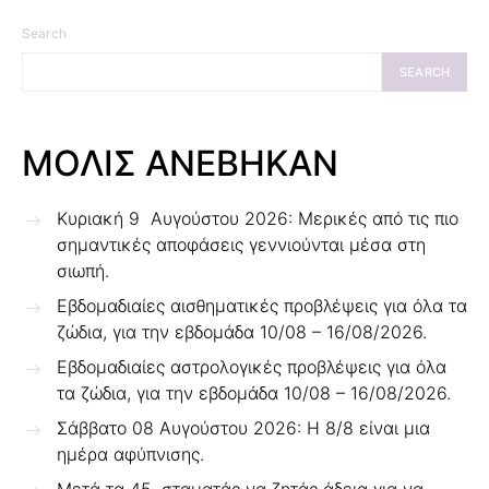
Search
SEARCH
ΜΟΛΙΣ ΑΝΕΒΗΚΑΝ
Κυριακή 9 Αυγούστου 2026: Μερικές από τις πιο
σημαντικές αποφάσεις γεννιούνται μέσα στη
σιωπή.
Εβδομαδιαίες αισθηματικές προβλέψεις για όλα τα
ζώδια, για την εβδομάδα 10/08 – 16/08/2026.
Εβδομαδιαίες αστρολογικές προβλέψεις για όλα
τα ζώδια, για την εβδομάδα 10/08 – 16/08/2026.
Σάββατο 08 Αυγούστου 2026: Η 8/8 είναι μια
ημέρα αφύπνισης.