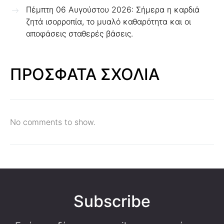
Πέμπτη 06 Αυγούστου 2026: Σήμερα η καρδιά
ζητά ισορροπία, το μυαλό καθαρότητα και οι
αποφάσεις σταθερές βάσεις.
ΠΡΟΣΦΑΤΑ ΣΧΟΛΙΑ
No comments to show.
Subscribe