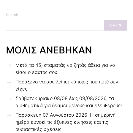
Search
SEARCH
ΜΟΛΙΣ ΑΝΕΒΗΚΑΝ
Μετά τα 45, σταματάς να ζητάς άδεια για να
είσαι ο εαυτός σου.
Παράξενο να σου λείπει κάποιος που ποτέ δεν
είχες.
Σαββατοκύριακο 08/08 έως 09/08/2026, τα
αισθηματικά για δεσμευμένους και ελεύθερους!
Παρασκευή 07 Αυγούστου 2026: Η σημερινή
ημέρα ευνοεί τις έξυπνες κινήσεις και τις
ουσιαστικές σχέσεις.