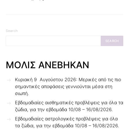
Search
SEARCH
ΜΟΛΙΣ ΑΝΕΒΗΚΑΝ
Κυριακή 9 Αυγούστου 2026: Μερικές από τις πιο
σημαντικές αποφάσεις γεννιούνται μέσα στη
σιωπή.
Εβδομαδιαίες αισθηματικές προβλέψεις για όλα τα
ζώδια, για την εβδομάδα 10/08 – 16/08/2026.
Εβδομαδιαίες αστρολογικές προβλέψεις για όλα
τα ζώδια, για την εβδομάδα 10/08 – 16/08/2026.