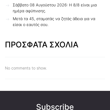
Σάββατο 08 Αυγούστου 2026: Η 8/8 είναι μια
ημέρα αφύπνισης.
Μετά τα 45, σταματάς να ζητάς άδεια για να
είσαι ο εαυτός σου.
ΠΡΟΣΦΑΤΑ ΣΧΟΛΙΑ
No comments to show.
Subscribe