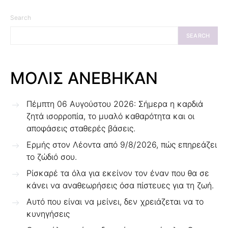
Search
SEARCH
ΜΟΛΙΣ ΑΝΕΒΗΚΑΝ
Πέμπτη 06 Αυγούστου 2026: Σήμερα η καρδιά
ζητά ισορροπία, το μυαλό καθαρότητα και οι
αποφάσεις σταθερές βάσεις.
Ερμής στον Λέοντα από 9/8/2026, πώς επηρεάζει
το ζώδιό σου.
Ρίσκαρέ τα όλα για εκείνον τον έναν που θα σε
κάνει να αναθεωρήσεις όσα πίστευες για τη ζωή.
Αυτό που είναι να μείνει, δεν χρειάζεται να το
κυνηγήσεις