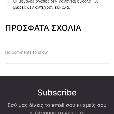
Οι μεγάλες αγάπες δεν χάνονται εύκολα. Οι
μικρές δεν αντέχουν εύκολα.
ΠΡΟΣΦΑΤΑ ΣΧΟΛΙΑ
No comments to show.
Subscribe
Εσύ μας δίνεις το email σου κι εμείς σου
στέλνουμε τα νέα μας