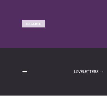
SUBSCRIBE
LOVELETTERS