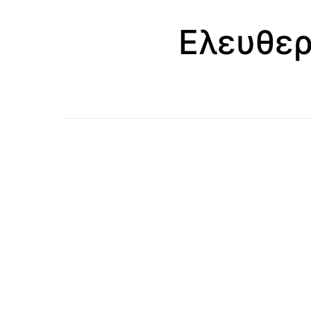
Ελευθερ