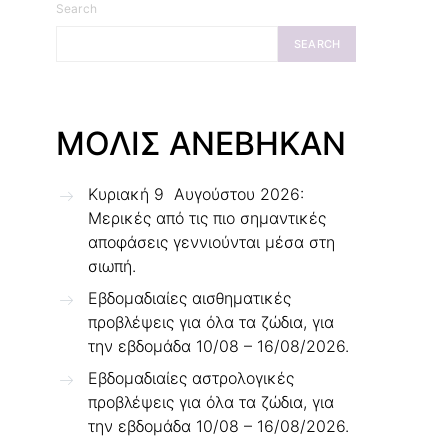
Search
SEARCH
ΜΟΛΙΣ ΑΝΕΒΗΚΑΝ
Κυριακή 9 Αυγούστου 2026:
Μερικές από τις πιο σημαντικές
αποφάσεις γεννιούνται μέσα στη
σιωπή.
Εβδομαδιαίες αισθηματικές
προβλέψεις για όλα τα ζώδια, για
την εβδομάδα 10/08 – 16/08/2026.
Εβδομαδιαίες αστρολογικές
προβλέψεις για όλα τα ζώδια, για
την εβδομάδα 10/08 – 16/08/2026.