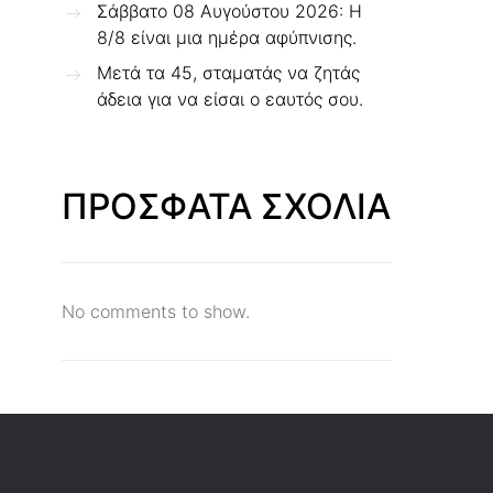
Σάββατο 08 Αυγούστου 2026: Η
8/8 είναι μια ημέρα αφύπνισης.
Μετά τα 45, σταματάς να ζητάς
άδεια για να είσαι ο εαυτός σου.
ΠΡΟΣΦΑΤΑ ΣΧΟΛΙΑ
No comments to show.